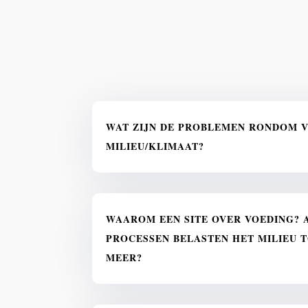
WAT ZIJN DE PROBLEMEN RONDOM V
MILIEU/KLIMAAT?
WAAROM EEN SITE OVER VOEDING? 
PROCESSEN BELASTEN HET MILIEU 
MEER?