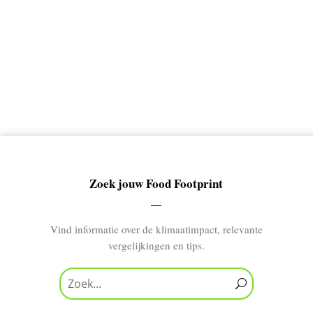
Zoek jouw Food Footprint
Vind informatie over de klimaatimpact, relevante
vergelijkingen en tips.