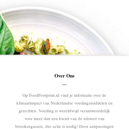
Over Ons
Op FoodFootprint.nl vind je informatie over de
klimaatimpact van Nederlandse voedingsmiddelen en
gerechten. Voeding is wereldwijd verantwoordelijk
voor meer dan een kwart van de uitstoot van
broeikasgassen, dus actie is nodig! Door aanpassingen