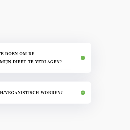
TE DOEN OM DE
MIJN DIEET TE VERLAGEN?
CH/VEGANISTISCH WORDEN?