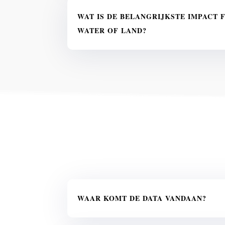
WAT IS DE BELANGRIJKSTE IMPACT 
WATER OF LAND?
WAAR KOMT DE DATA VANDAAN?