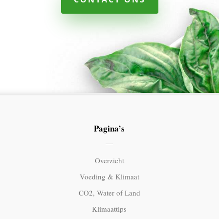
Pagina’s
Overzicht
Voeding & Klimaat
CO2, Water of Land
Klimaattips