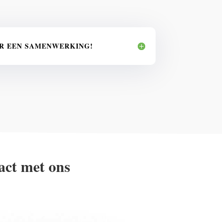
OR EEN SAMENWERKING!
act met ons