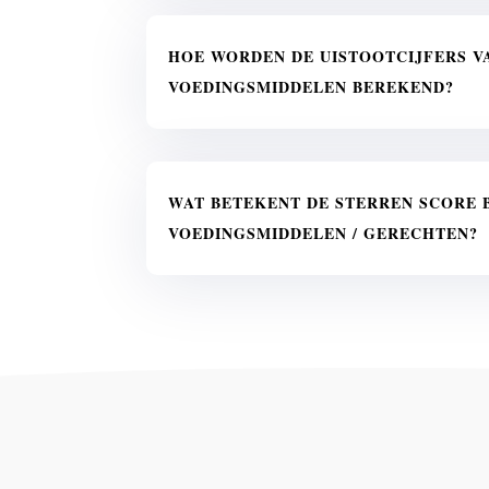
HOE WORDEN DE UISTOOTCIJFERS V
VOEDINGSMIDDELEN BEREKEND?
WAT BETEKENT DE STERREN SCORE B
VOEDINGSMIDDELEN / GERECHTEN?