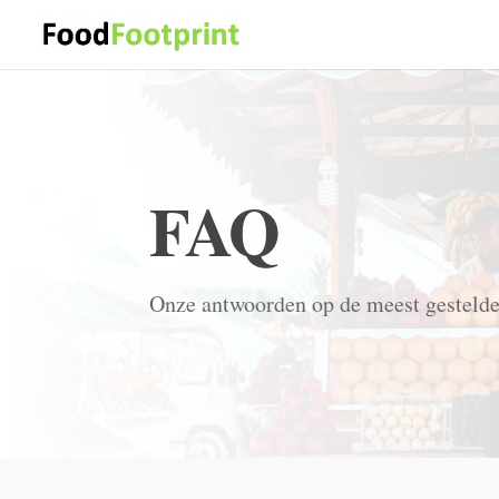
FAQ
Onze antwoorden op de meest gesteld