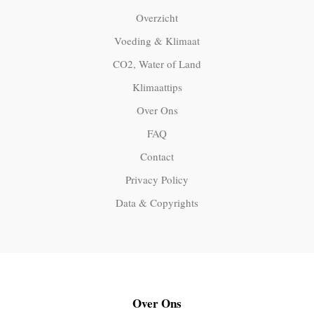
Overzicht
Voeding & Klimaat
CO2, Water of Land
Klimaattips
Over Ons
FAQ
Contact
Privacy Policy
Data & Copyrights
Over Ons