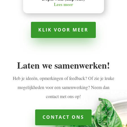
Lees meer
KLIK VOOR MEER
Laten we samenwerken!
Heb je ideeën, opmerkingen of feedback? Of zie je leuke
mogelijkheden voor een samenwerking? Neem dan
contact met ons op!
CONTACT ONS