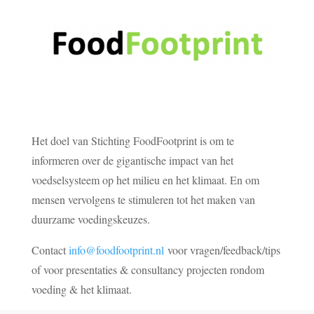
Het doel van Stichting FoodFootprint is om te
informeren over de gigantische impact van het
voedselsysteem op het milieu en het klimaat. En om
mensen vervolgens te stimuleren tot het maken van
duurzame voedingskeuzes.
Contact
info@foodfootprint.nl
voor vragen/feedback/tips
of voor presentaties & consultancy projecten rondom
voeding & het klimaat.