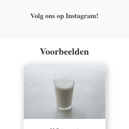
Volg ons op Instagram!
Voorbeelden