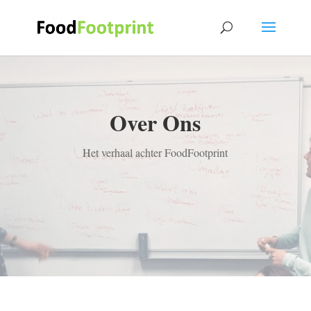
Over Ons
Het verhaal achter FoodFootprint