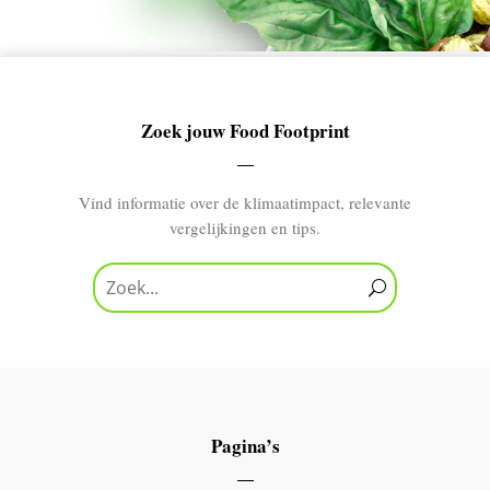
Zoek jouw Food Footprint
Vind informatie over de klimaatimpact, relevante
vergelijkingen en tips.
Pagina’s