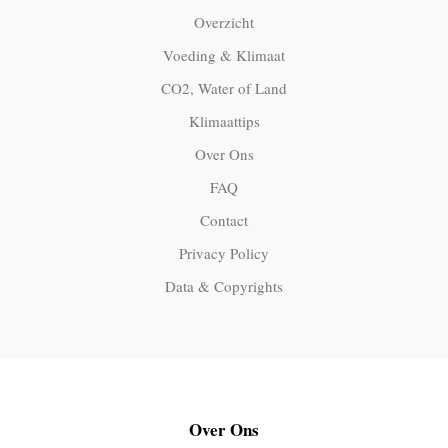
Overzicht
Voeding & Klimaat
CO2, Water of Land
Klimaattips
Over Ons
FAQ
Contact
Privacy Policy
Data & Copyrights
Over Ons