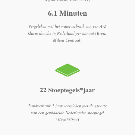
6.1 Minuten
Vergeleken met het waterverbruik van een A-Z
klasse douche in Nederland per minuut (Bron:
Milieu Centraal)
22 Stoeptegels*jaar
Landverbruik * jaar vergeleken met de grootte
van een gemiddelde Nederlandse stoeptegel
(30cm*30cm)