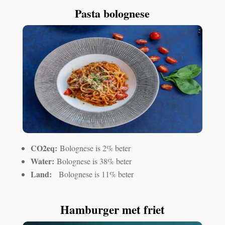
Pasta bolognese
CO2eq:
Bolognese is 2% beter
Water:
Bolognese is 38% beter
Land:
Bolognese is 11% beter
Hamburger met friet