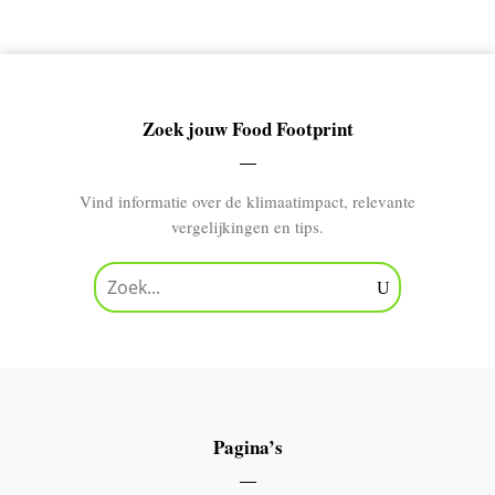
Zoek jouw Food Footprint
Vind informatie over de klimaatimpact, relevante
vergelijkingen en tips.
Pagina’s