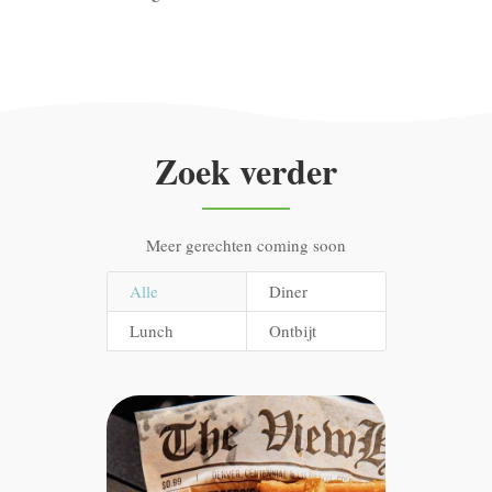
Zoek verder
Meer gerechten coming soon
Alle
Diner
Lunch
Ontbijt