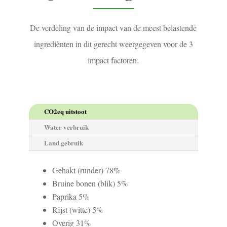
De verdeling van de impact van de meest belastende
ingrediënten in dit gerecht weergegeven voor de 3
impact factoren.
CO2eq uitstoot
Water verbruik
Land gebruik
Gehakt (runder) 78%
Bruine bonen (blik) 5%
Paprika 5%
Rijst (witte) 5%
Overig 31%