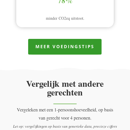
78%
minder CO2eq uitstoot.
MEER VOEDINGSTIPS
Vergelijk met andere
gerechten
Vergeleken met een 1-persoonshoeveelheid, op basis
van gerecht voor 4 personen.
Let op: vergelijkingen op basis van generieke data, precieze cijfers