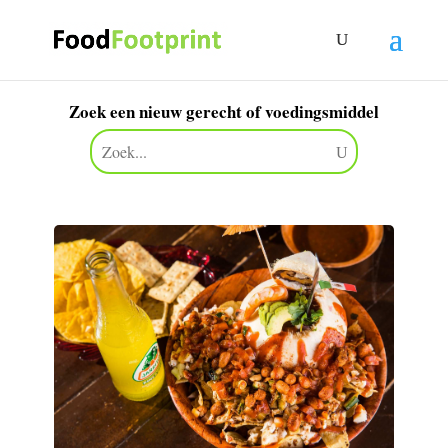
Zoek een nieuw gerecht of voedingsmiddel