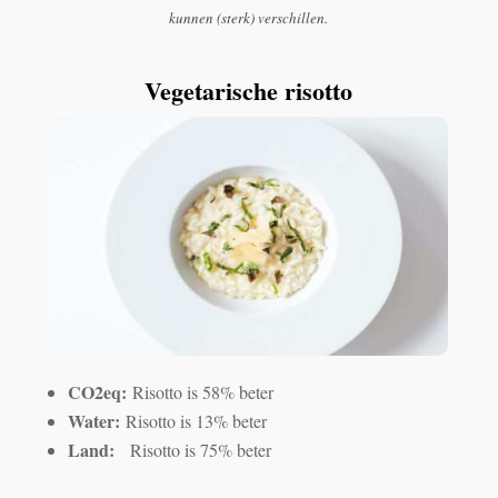
kunnen (sterk) verschillen.
Vegetarische risotto
CO2eq:
Risotto is 58% beter
Water:
Risotto is 13% beter
Land:
Risotto is 75% beter