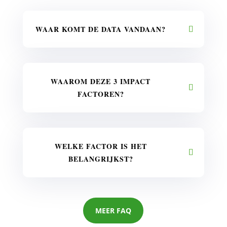
WAAR KOMT DE DATA VANDAAN?
WAAROM DEZE 3 IMPACT
FACTOREN?
WELKE FACTOR IS HET
BELANGRIJKST?
MEER FAQ