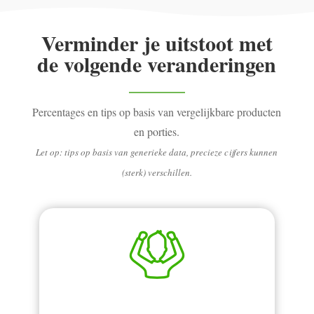
Verminder je uitstoot met
de volgende veranderingen
Percentages en tips op basis van vergelijkbare producten
en porties.
Let op: tips op basis van generieke data, precieze cijfers kunnen
(sterk) verschillen.