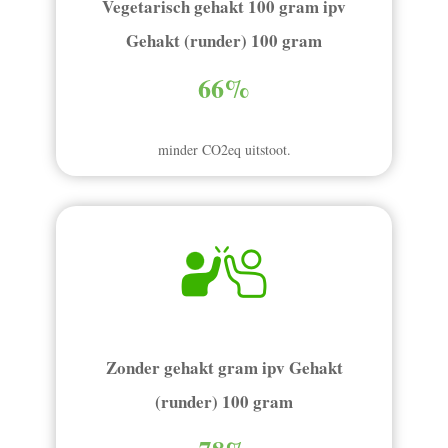
Vegetarisch gehakt 100 gram ipv
Gehakt (runder) 100 gram
66%
minder CO2eq uitstoot.
Zonder gehakt gram ipv Gehakt
(runder) 100 gram