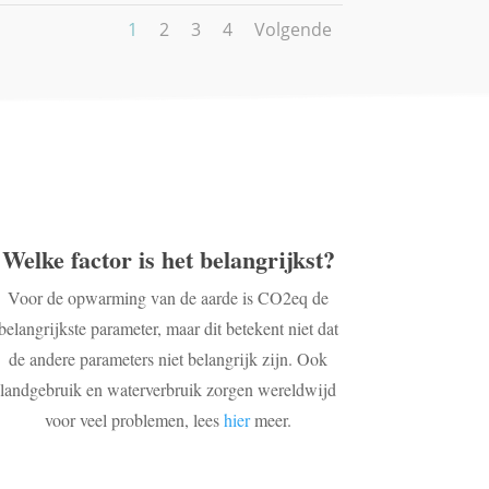
1
2
3
4
Volgende
Welke factor is het belangrijkst?
Voor de opwarming van de aarde is CO2eq de
belangrijkste parameter, maar dit betekent niet dat
de andere parameters niet belangrijk zijn. Ook
landgebruik en waterverbruik zorgen wereldwijd
voor veel problemen, lees
hier
meer.