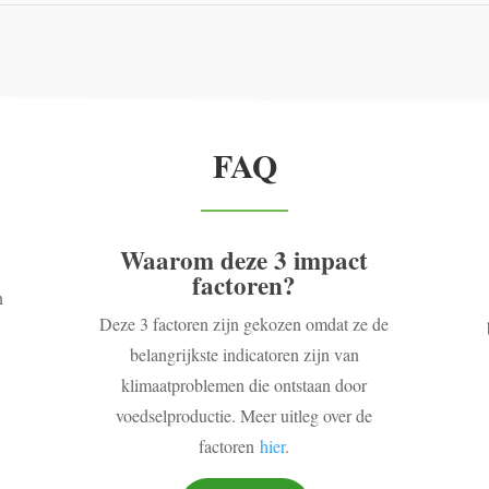
FAQ
Waarom deze 3 impact
factoren?
n
Deze 3 factoren zijn gekozen omdat ze de
belangrijkste indicatoren zijn van
klimaatproblemen die ontstaan door
voedselproductie. Meer uitleg over de
factoren
hier
.