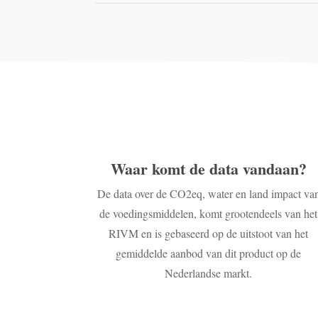
Waar komt de data vandaan?
De data over de CO2eq, water en land impact va
de voedingsmiddelen, komt grootendeels van het
RIVM en is gebaseerd op de uitstoot van het
gemiddelde aanbod van dit product op de
Nederlandse markt.