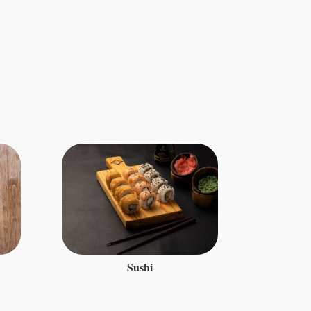
Sushi