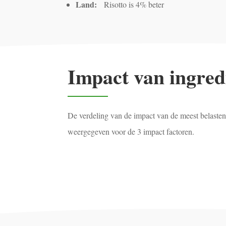
Land:
Risotto is 4% beter
Impact van ingred
De verdeling van de impact van de meest belastend
weergegeven voor de 3 impact factoren.