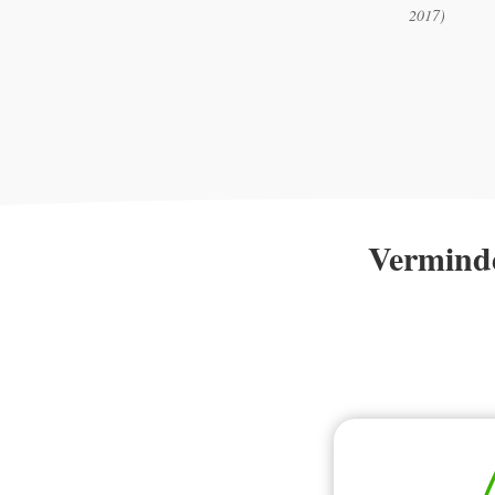
2017)
Verminde