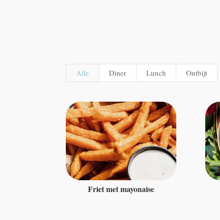
Alle
Diner
Lunch
Ontbijt
Friet met mayonaise