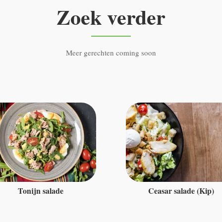
Zoek verder
Meer gerechten coming soon
Tonijn salade
Ceasar salade (Kip)