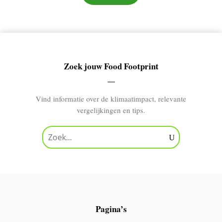
Zoek jouw Food Footprint
Vind informatie over de klimaatimpact, relevante
vergelijkingen en tips.
Pagina’s