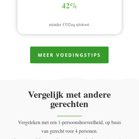
42%
minder CO2eq uitstoot.
MEER VOEDINGSTIPS
Vergelijk met andere
gerechten
Vergeleken met een 1-persoonshoeveelheid, op basis
van gerecht voor 4 personen.