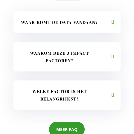
WAAR KOMT DE DATA VANDAAN?
WAAROM DEZE 3 IMPACT
FACTOREN?
WELKE FACTOR IS HET
BELANGRIJKST?
MEER FAQ