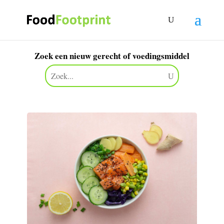
Zoek een nieuw gerecht of voedingsmiddel