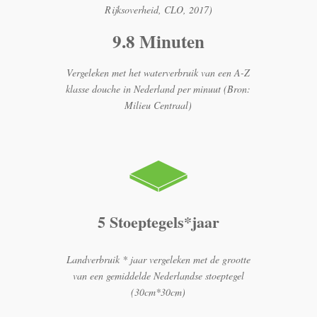
Rijksoverheid, CLO, 2017)
9.8 Minuten
Vergeleken met het waterverbruik van een A-Z
klasse douche in Nederland per minuut (Bron:
Milieu Centraal)
5 Stoeptegels*jaar
Landverbruik * jaar vergeleken met de grootte
van een gemiddelde Nederlandse stoeptegel
(30cm*30cm)