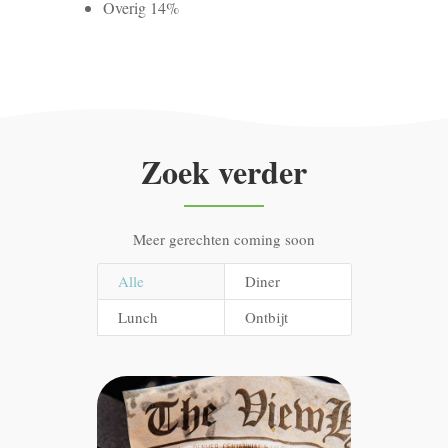
Overig 14%
Zoek verder
Meer gerechten coming soon
Alle
Diner
Lunch
Ontbijt