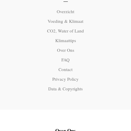
Overzicht
Voeding & Klimaat
CO2, Water of Land
Klimaattips
Over Ons
FAQ
Contact
Privacy Policy
Data & Copyrights
Over Ons