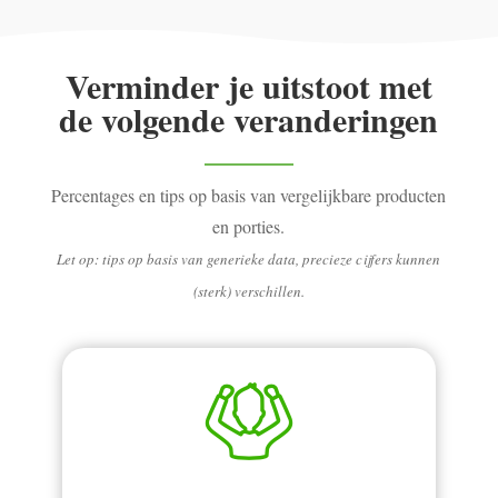
Verminder je uitstoot met
de volgende veranderingen
Percentages en tips op basis van vergelijkbare producten
en porties.
Let op: tips op basis van generieke data, precieze cijfers kunnen
(sterk) verschillen.