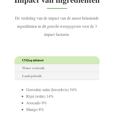
De verdeling van de impact van de meest belastende
ingrediënten in dit gerecht weergegeven voor de 3
impact factoren.
CO2eq uitstoot
Water verbruik
Land gebruik
Gerookte zalm (kweekvis) 54%
Rijst (witte) 14%
Avocado 9%
Mango 8%