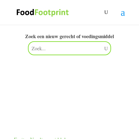
Zoek een nieuw gerecht of voedingsmiddel