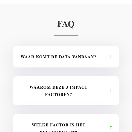
FAQ
WAAR KOMT DE DATA VANDAAN?
WAAROM DEZE 3 IMPACT
FACTOREN?
WELKE FACTOR IS HET