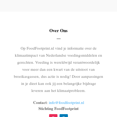
Over Ons
Op FoodFootprint.nl vind je informatie over de
klimaatimpact van Nederlandse voedingsmiddelen en
gerechten. Voeding is wereldwijd verantwoordelijk
voor meer dan een kwart van de uitstoot van
broeikasgassen, dus actie is nodig! Door aanpassingen
in je dieet kan ook jij een belangrijke bijdrage
leveren aan het klimaatprobleem.
Contact
:
info@foodfootprint.nl
Stichting FoodFootprint