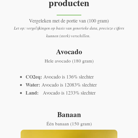
producten
Vergeleken met de portie van (100 gram)
Let op: vergelijkingen op basis van generieke data, precieze cijfers
kunnen (sterk) verschillen.
Avocado
Hele avocado (180 gram)
CO2eq:
Avocado is 136% slechter
Water:
Avocado is 12083% slechter
Land:
Avocado is 1233% slechter
Banaan
Één banaan (150 gram)