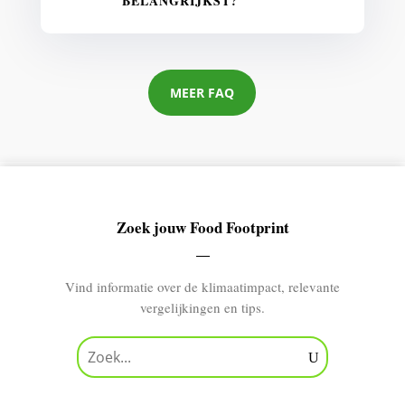
BELANGRIJKST?
MEER FAQ
Zoek jouw Food Footprint
Vind informatie over de klimaatimpact, relevante
vergelijkingen en tips.