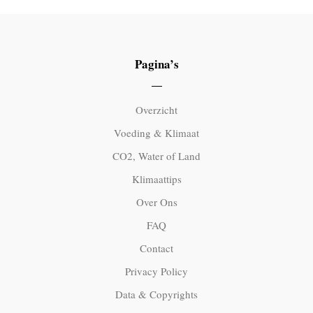
Pagina’s
Overzicht
Voeding & Klimaat
CO2, Water of Land
Klimaattips
Over Ons
FAQ
Contact
Privacy Policy
Data & Copyrights