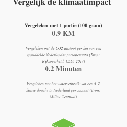
Vergelijk de klimaatimpact
Vergeleken met 1 portie (100 gram)
0.9 KM
Vergeleken met de CO2 uitstoot per km van een
gemiddelde Nederlandse personenauto (Bron:
Rijksoverheid, CLO, 2017)
0.2 Minuten
Vergeleken met het waterverbruik van een A-Z
klasse douche in Nederland per minuut (Bron:
Milieu Centraal)