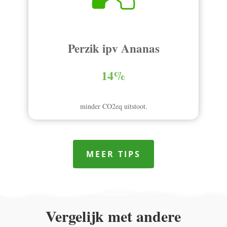
Perzik ipv Ananas
14%
minder CO2eq uitstoot.
MEER TIPS
Vergelijk met andere