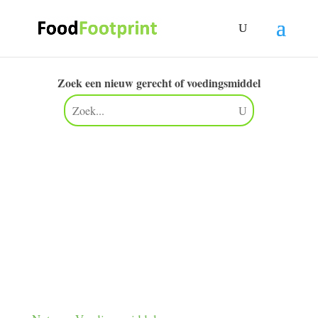
Zoek een nieuw gerecht of voedingsmiddel