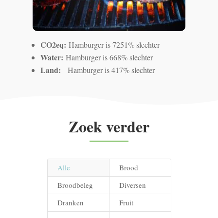
CO2eq:
Hamburger is 7251% slechter
Water:
Hamburger is 668% slechter
Land:
Hamburger is 417% slechter
Zoek verder
Alle
Brood
Broodbeleg
Diversen
Dranken
Fruit