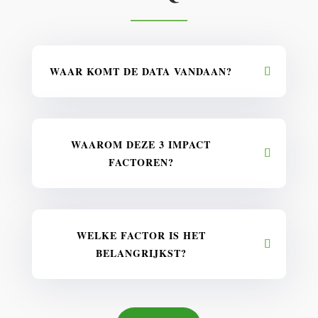
WAAR KOMT DE DATA VANDAAN?
WAAROM DEZE 3 IMPACT
FACTOREN?
WELKE FACTOR IS HET
BELANGRIJKST?