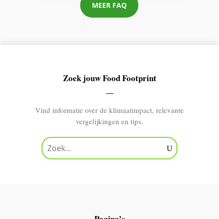
MEER FAQ
Zoek jouw Food Footprint
Vind informatie over de klimaatimpact, relevante
vergelijkingen en tips.
Pagina’s