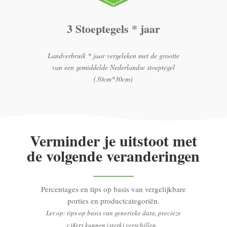
3 Stoeptegels * jaar
Landverbruik * jaar vergeleken met de grootte
van een gemiddelde Nederlandse stoeptegel
(30cm*30cm)
Verminder je uitstoot met
de volgende veranderingen
Percentages en tips op basis van vergelijkbare
porties en productcategoriën.
Let op: tips op basis van generieke data, precieze
cijfers kunnen (sterk) verschillen.