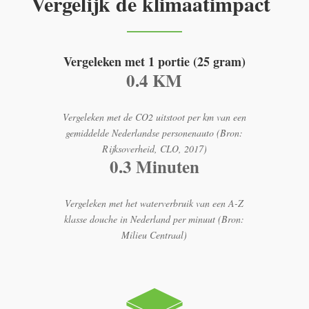
Vergelijk de klimaatimpact
Vergeleken met 1 portie (25 gram)
0.4 KM
Vergeleken met de CO2 uitstoot per km van een
gemiddelde Nederlandse personenauto (Bron:
Rijksoverheid, CLO, 2017)
0.3 Minuten
Vergeleken met het waterverbruik van een A-Z
klasse douche in Nederland per minuut (Bron:
Milieu Centraal)