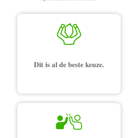
Dit is al de beste keuze.