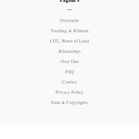
Overzicht
Voeding & Klimaat
CO2, Water of Land
Klimaattips
Over Ons
FAQ
Contact
Privacy Policy
Data & Copyrights