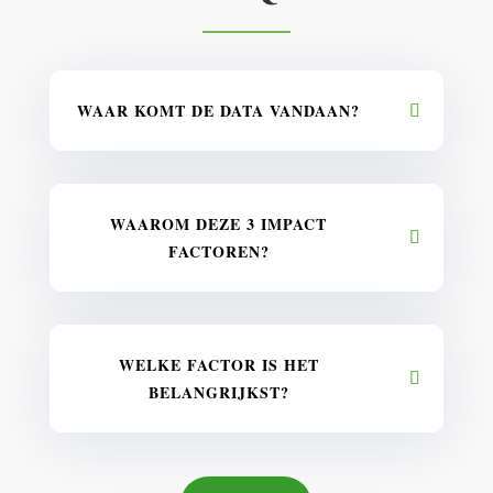
WAAR KOMT DE DATA VANDAAN?
WAAROM DEZE 3 IMPACT
FACTOREN?
WELKE FACTOR IS HET
BELANGRIJKST?