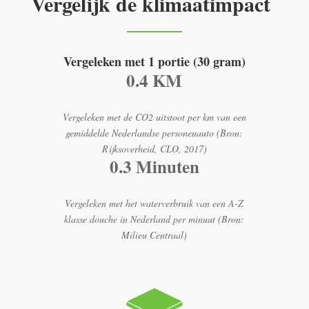
Vergelijk de klimaatimpact
Vergeleken met 1 portie (30 gram)
0.4 KM
Vergeleken met de CO2 uitstoot per km van een
gemiddelde Nederlandse personenauto (Bron:
Rijksoverheid, CLO, 2017)
0.3 Minuten
Vergeleken met het waterverbruik van een A-Z
klasse douche in Nederland per minuut (Bron:
Milieu Centraal)