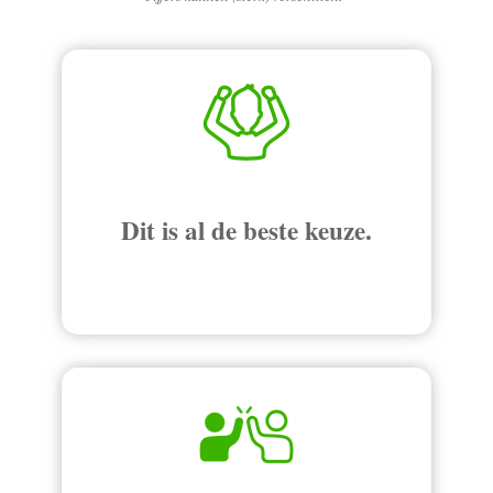
Dit is al de beste keuze.