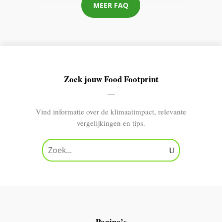
MEER FAQ
Zoek jouw Food Footprint
Vind informatie over de klimaatimpact, relevante
vergelijkingen en tips.
Pagina’s