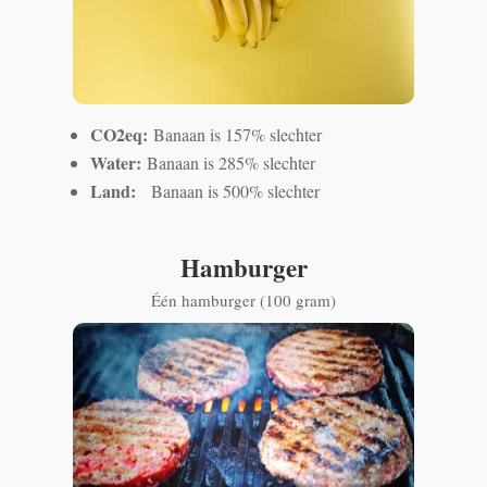
CO2eq:
Banaan is 157% slechter
Water:
Banaan is 285% slechter
Land:
Banaan is 500% slechter
Hamburger
Één hamburger (100 gram)