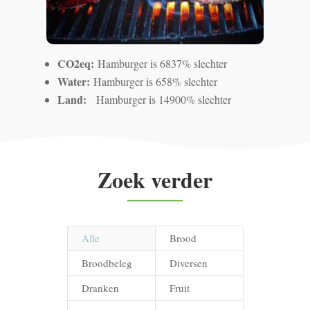
CO2eq:
Hamburger is 6837% slechter
Water:
Hamburger is 658% slechter
Land:
Hamburger is 14900% slechter
Zoek verder
Alle
Brood
Broodbeleg
Diversen
Dranken
Fruit