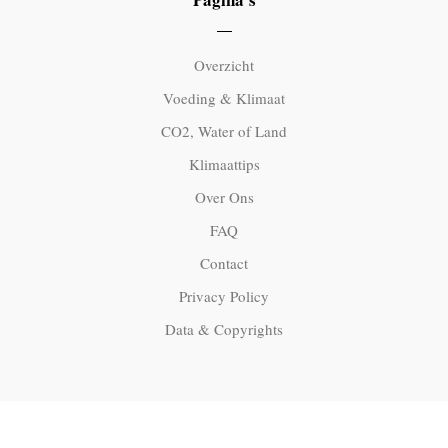
Overzicht
Voeding & Klimaat
CO2, Water of Land
Klimaattips
Over Ons
FAQ
Contact
Privacy Policy
Data & Copyrights