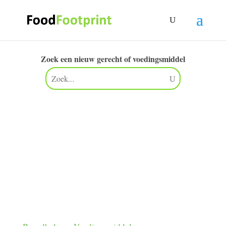
Zoek een nieuw gerecht of voedingsmiddel