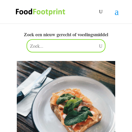
Zoek een nieuw gerecht of voedingsmiddel