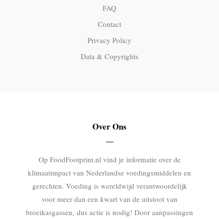
FAQ
Contact
Privacy Policy
Data & Copyrights
Over Ons
Op FoodFootprint.nl vind je informatie over de
klimaatimpact van Nederlandse voedingsmiddelen en
gerechten. Voeding is wereldwijd verantwoordelijk
voor meer dan een kwart van de uitstoot van
broeikasgassen, dus actie is nodig! Door aanpassingen