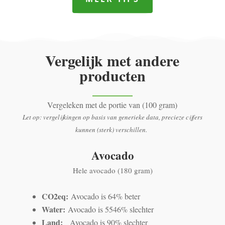
Vergelijk met andere
producten
Vergeleken met de portie van (100 gram)
Let op: vergelijkingen op basis van generieke data, precieze cijfers
kunnen (sterk) verschillen.
Avocado
Hele avocado (180 gram)
CO2eq:
Avocado is 64% beter
Water:
Avocado is 5546% slechter
Land:
Avocado is 90% slechter