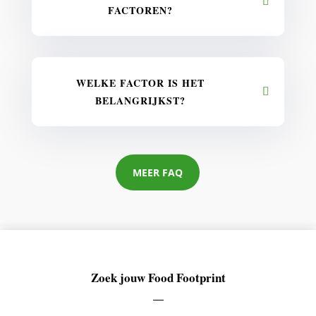
FACTOREN?
WELKE FACTOR IS HET
BELANGRIJKST?
MEER FAQ
Zoek jouw Food Footprint