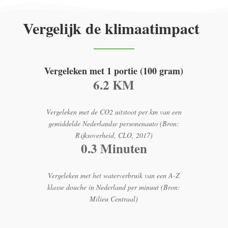
Vergelijk de klimaatimpact
Vergeleken met 1 portie (100 gram)
6.2 KM
Vergeleken met de CO2 uitstoot per km van een
gemiddelde Nederlandse personenauto (Bron:
Rijksoverheid, CLO, 2017)
0.3 Minuten
Vergeleken met het waterverbruik van een A-Z
klasse douche in Nederland per minuut (Bron:
Milieu Centraal)