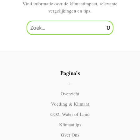
Vind informatie over de klimaatimpact, relevante
vergelijkingen en tips.
Pagina’s
Overzicht
Voeding & Klimaat
CO2, Water of Land
Klimaattips
Over Ons