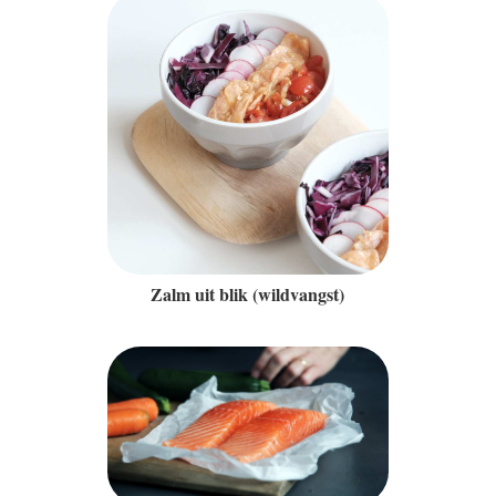
Zalm uit blik (wildvangst)