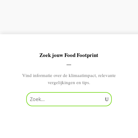
Zoek jouw Food Footprint
Vind informatie over de klimaatimpact, relevante
vergelijkingen en tips.