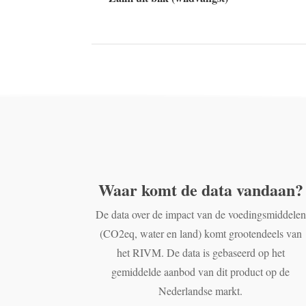
Waar komt de data vandaan?
De data over de impact van de voedingsmiddelen
(CO2eq, water en land) komt grootendeels van
het RIVM. De data is gebaseerd op het
gemiddelde aanbod van dit product op de
Nederlandse markt.