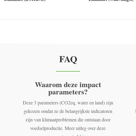
FAQ
Waarom deze impact
parameters?
Deze 3 parameters (CO2eq, water en land) zijn
gekozen omdat ze de belangrijkste indicatoren
zijn van klimaatproblemen die ontstaan door
voedselproductie. Meer uitleg over deze