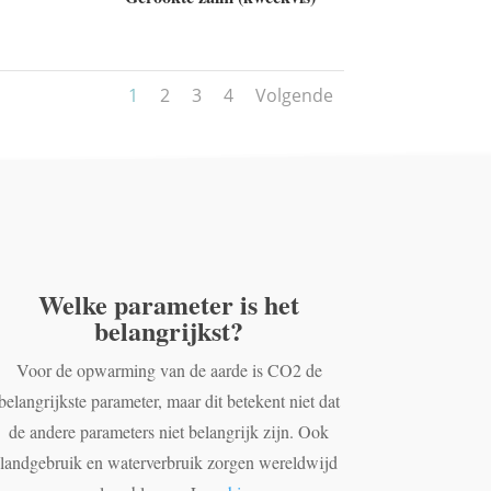
1
2
3
4
Volgende
Welke parameter is het
belangrijkst?
Voor de opwarming van de aarde is CO2 de
belangrijkste parameter, maar dit betekent niet dat
de andere parameters niet belangrijk zijn. Ook
landgebruik en waterverbruik zorgen wereldwijd