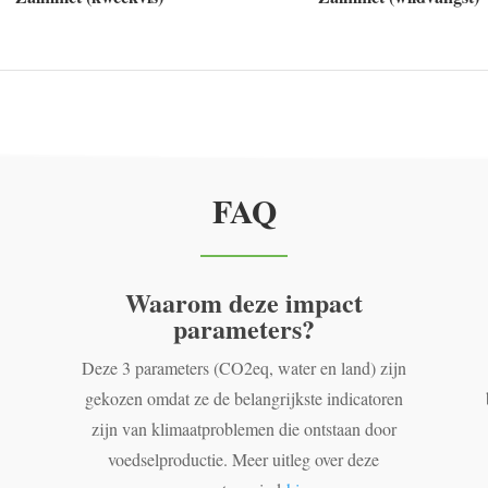
FAQ
Waarom deze impact
parameters?
Deze 3 parameters (CO2eq, water en land) zijn
gekozen omdat ze de belangrijkste indicatoren
zijn van klimaatproblemen die ontstaan door
voedselproductie. Meer uitleg over deze