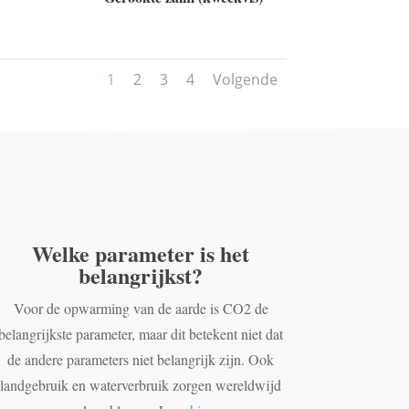
1
2
3
4
Volgende
Welke parameter is het
belangrijkst?
Voor de opwarming van de aarde is CO2 de
belangrijkste parameter, maar dit betekent niet dat
de andere parameters niet belangrijk zijn. Ook
landgebruik en waterverbruik zorgen wereldwijd