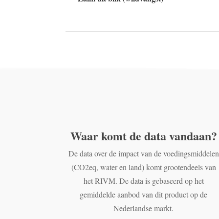
Waar komt de data vandaan?
De data over de impact van de voedingsmiddelen
(CO2eq, water en land) komt grootendeels van
het RIVM. De data is gebaseerd op het
gemiddelde aanbod van dit product op de
Nederlandse markt.