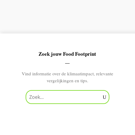
Zoek jouw Food Footprint
Vind informatie over de klimaatimpact, relevante
vergelijkingen en tips.