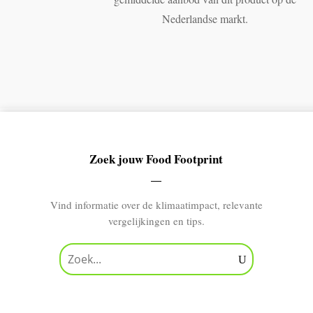
Nederlandse markt.
Zoek jouw Food Footprint
Vind informatie over de klimaatimpact, relevante
vergelijkingen en tips.