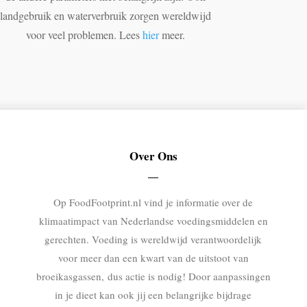
landgebruik en waterverbruik zorgen wereldwijd
voor veel problemen. Lees
hier
meer.
Over Ons
Op FoodFootprint.nl vind je informatie over de
klimaatimpact van Nederlandse voedingsmiddelen en
gerechten. Voeding is wereldwijd verantwoordelijk
voor meer dan een kwart van de uitstoot van
broeikasgassen, dus actie is nodig! Door aanpassingen
in je dieet kan ook jij een belangrijke bijdrage