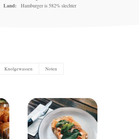
Land:
Hamburger is 582% slechter
Knolgewassen
Noten