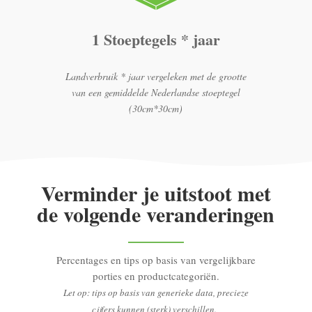
1 Stoeptegels * jaar
Landverbruik * jaar vergeleken met de grootte
van een gemiddelde Nederlandse stoeptegel
(30cm*30cm)
Verminder je uitstoot met
de volgende veranderingen
Percentages en tips op basis van vergelijkbare
porties en productcategoriën.
Let op: tips op basis van generieke data, precieze
cijfers kunnen (sterk) verschillen.