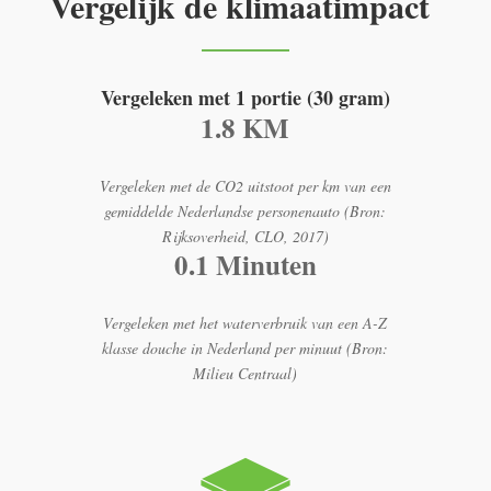
Vergelijk de klimaatimpact
Vergeleken met 1 portie (30 gram)
1.8 KM
Vergeleken met de CO2 uitstoot per km van een
gemiddelde Nederlandse personenauto (Bron:
Rijksoverheid, CLO, 2017)
0.1 Minuten
Vergeleken met het waterverbruik van een A-Z
klasse douche in Nederland per minuut (Bron:
Milieu Centraal)