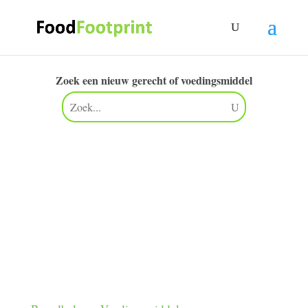
Zoek een nieuw gerecht of voedingsmiddel