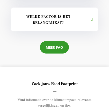
WELKE FACTOR IS HET
BELANGRIJKST?
MEER FAQ
Zoek jouw Food Footprint
Vind informatie over de klimaatimpact, relevante
vergelijkingen en tips.