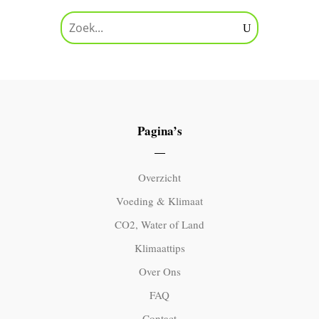
Pagina’s
Overzicht
Voeding & Klimaat
CO2, Water of Land
Klimaattips
Over Ons
FAQ
Contact