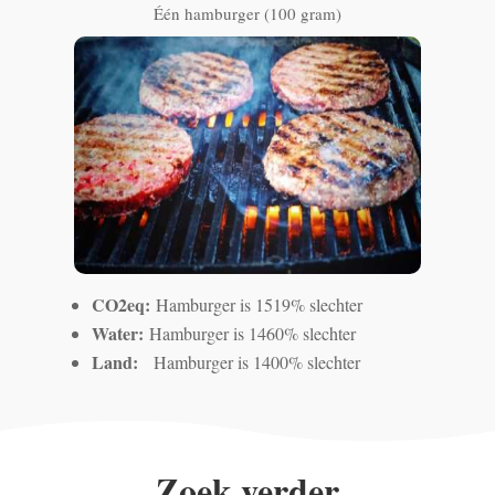
Één hamburger (100 gram)
CO2eq:
Hamburger is 1519% slechter
Water:
Hamburger is 1460% slechter
Land:
Hamburger is 1400% slechter
Zoek verder