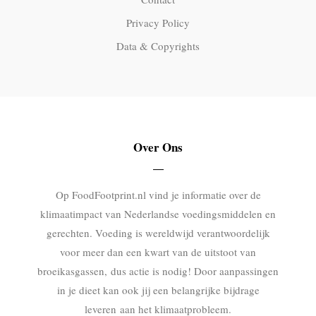
Privacy Policy
Data & Copyrights
Over Ons
Op FoodFootprint.nl vind je informatie over de
klimaatimpact van Nederlandse voedingsmiddelen en
gerechten. Voeding is wereldwijd verantwoordelijk
voor meer dan een kwart van de uitstoot van
broeikasgassen, dus actie is nodig! Door aanpassingen
in je dieet kan ook jij een belangrijke bijdrage
leveren aan het klimaatprobleem.