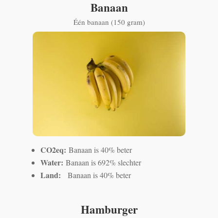
Banaan
Één banaan (150 gram)
CO2eq:
Banaan is 40% beter
Water:
Banaan is 692% slechter
Land:
Banaan is 40% beter
Hamburger