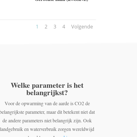
1
2
3
4
Volgende
Welke parameter is het
belangrijkst?
Voor de opwarming van de aarde is CO2 de
belangrijkste parameter, maar dit betekent niet dat
de andere parameters niet belangrijk zijn. Ook
landgebruik en waterverbruik zorgen wereldwijd