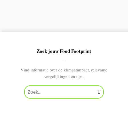
Zoek jouw Food Footprint
Vind informatie over de klimaatimpact, relevante
vergelijkingen en tips.