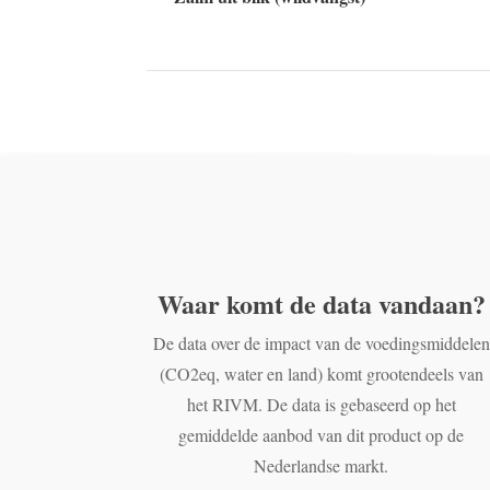
Waar komt de data vandaan?
De data over de impact van de voedingsmiddelen
(CO2eq, water en land) komt grootendeels van
het RIVM. De data is gebaseerd op het
gemiddelde aanbod van dit product op de
Nederlandse markt.