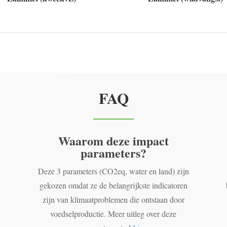
FAQ
Waarom deze impact
parameters?
Deze 3 parameters (CO2eq, water en land) zijn
gekozen omdat ze de belangrijkste indicatoren
zijn van klimaatproblemen die ontstaan door
voedselproductie. Meer uitleg over deze