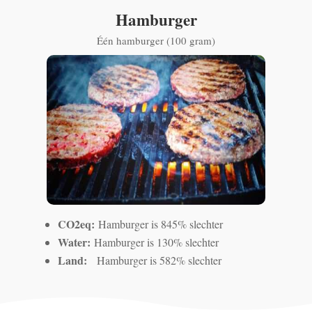
Hamburger
Één hamburger (100 gram)
CO2eq:
Hamburger is 845% slechter
Water:
Hamburger is 130% slechter
Land:
Hamburger is 582% slechter