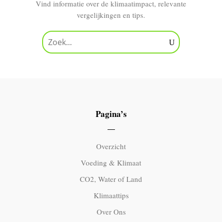
Vind informatie over de klimaatimpact, relevante
vergelijkingen en tips.
Pagina’s
Overzicht
Voeding & Klimaat
CO2, Water of Land
Klimaattips
Over Ons