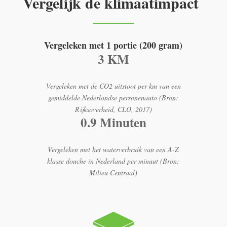
Vergelijk de klimaatimpact
Vergeleken met 1 portie (200 gram)
3 KM
Vergeleken met de CO2 uitstoot per km van een
gemiddelde Nederlandse personenauto (Bron:
Rijksoverheid, CLO, 2017)
0.9 Minuten
Vergeleken met het waterverbruik van een A-Z
klasse douche in Nederland per minuut (Bron:
Milieu Centraal)