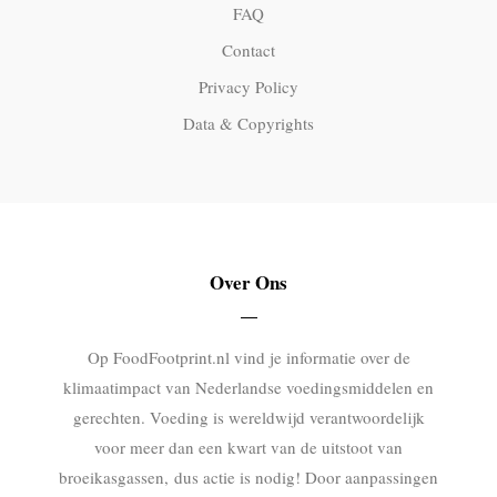
FAQ
Contact
Privacy Policy
Data & Copyrights
Over Ons
Op FoodFootprint.nl vind je informatie over de
klimaatimpact van Nederlandse voedingsmiddelen en
gerechten. Voeding is wereldwijd verantwoordelijk
voor meer dan een kwart van de uitstoot van
broeikasgassen, dus actie is nodig! Door aanpassingen