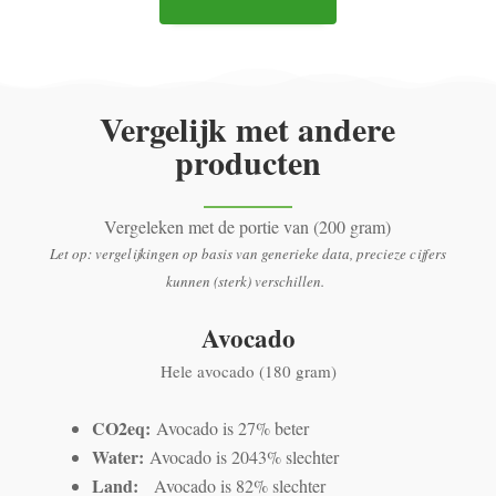
Vergelijk met andere
producten
Vergeleken met de portie van (200 gram)
Let op: vergelijkingen op basis van generieke data, precieze cijfers
kunnen (sterk) verschillen.
Avocado
Hele avocado (180 gram)
CO2eq:
Avocado is 27% beter
Water:
Avocado is 2043% slechter
Land:
Avocado is 82% slechter