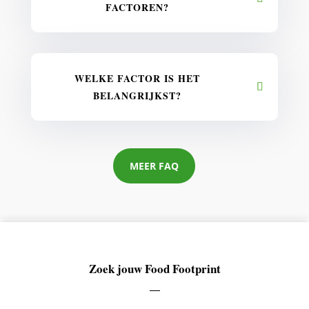
FACTOREN?
WELKE FACTOR IS HET
BELANGRIJKST?
MEER FAQ
Zoek jouw Food Footprint