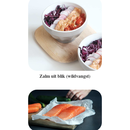
Zalm uit blik (wildvangst)