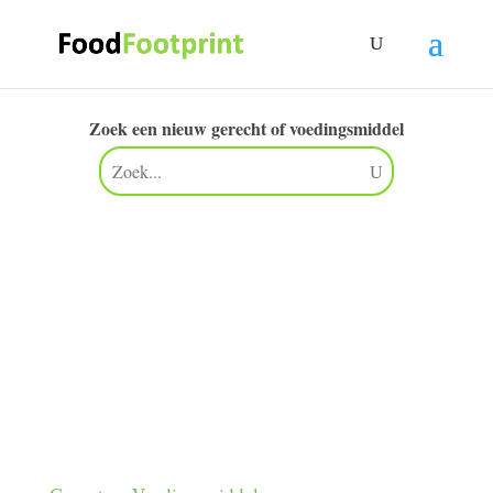
Zoek een nieuw gerecht of voedingsmiddel