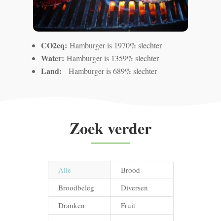
CO2eq:
Hamburger is 1970% slechter
Water:
Hamburger is 1359% slechter
Land:
Hamburger is 689% slechter
Zoek verder
Alle
Brood
Broodbeleg
Diversen
Dranken
Fruit