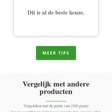
Dit is al de beste keuze.
MEER TIPS
Vergelijk met andere
producten
Vergeleken met de portie van (100 gram)
Let op: vergelijkingen op basis van generieke data, precieze cijfers