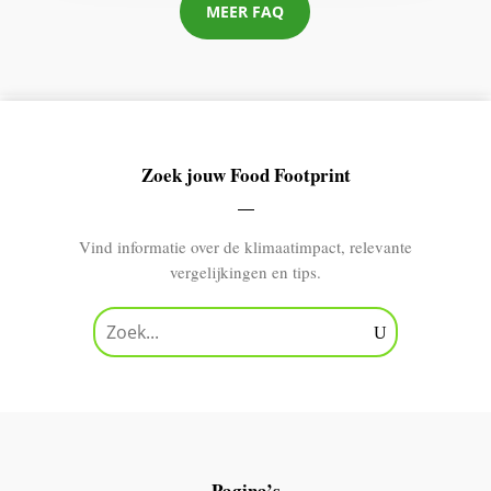
MEER FAQ
Zoek jouw Food Footprint
Vind informatie over de klimaatimpact, relevante
vergelijkingen en tips.
Pagina’s