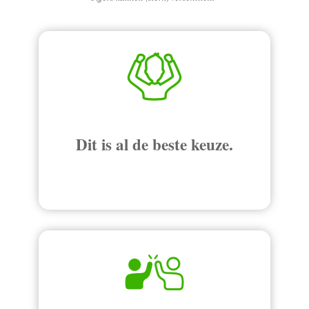
Dit is al de beste keuze.