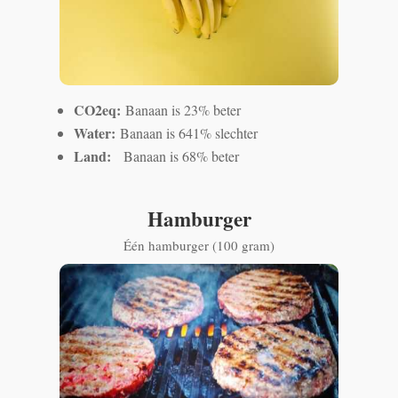
CO2eq:
Banaan is 23% beter
Water:
Banaan is 641% slechter
Land:
Banaan is 68% beter
Hamburger
Één hamburger (100 gram)