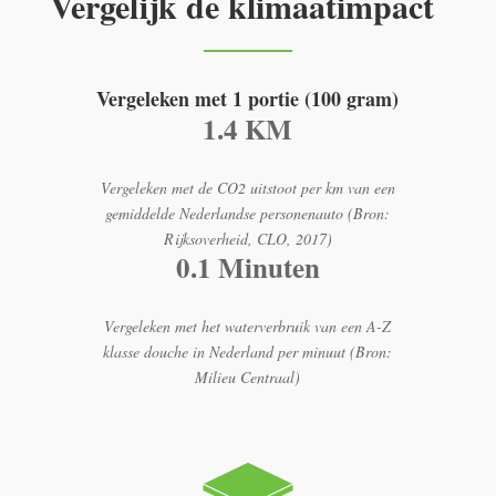
Vergelijk de klimaatimpact
Vergeleken met 1 portie (100 gram)
1.4 KM
Vergeleken met de CO2 uitstoot per km van een
gemiddelde Nederlandse personenauto (Bron:
Rijksoverheid, CLO, 2017)
0.1 Minuten
Vergeleken met het waterverbruik van een A-Z
klasse douche in Nederland per minuut (Bron:
Milieu Centraal)