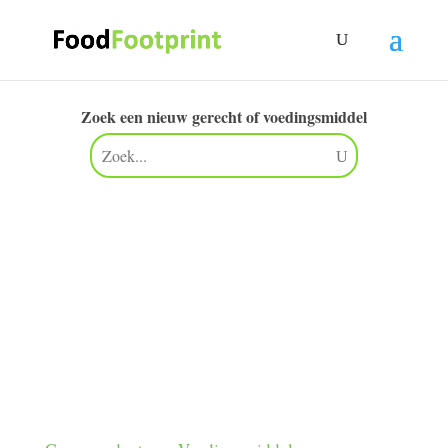
Zoek een nieuw gerecht of voedingsmiddel