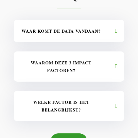
WAAR KOMT DE DATA VANDAAN?
WAAROM DEZE 3 IMPACT
FACTOREN?
WELKE FACTOR IS HET
BELANGRIJKST?