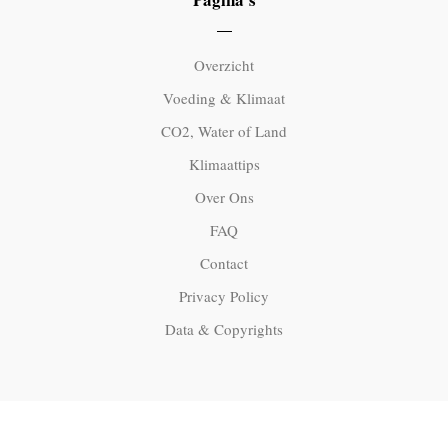
Overzicht
Voeding & Klimaat
CO2, Water of Land
Klimaattips
Over Ons
FAQ
Contact
Privacy Policy
Data & Copyrights