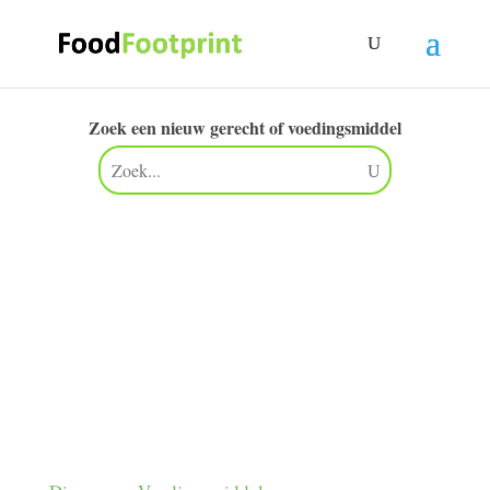
Zoek een nieuw gerecht of voedingsmiddel