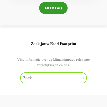
MEER FAQ
Zoek jouw Food Footprint
Vind informatie over de klimaatimpact, relevante
vergelijkingen en tips.