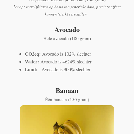
Let op: vergelijkingen op basis van generieke data, precieze cijfers
kunnen (sterk) verschillen.
Avocado
Hele avocado (180 gram)
CO2eq:
Avocado is 102% slechter
Water:
Avocado is 4624% slechter
Land:
Avocado is 900% slechter
Banaan
Één banaan (150 gram)