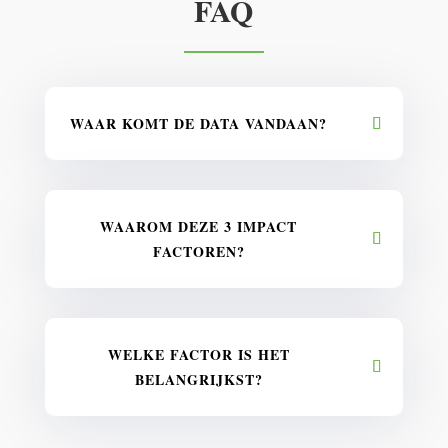
FAQ
WAAR KOMT DE DATA VANDAAN?
WAAROM DEZE 3 IMPACT
FACTOREN?
WELKE FACTOR IS HET
BELANGRIJKST?