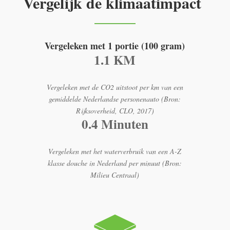
Vergelijk de klimaatimpact
Vergeleken met 1 portie (100 gram)
1.1 KM
Vergeleken met de CO2 uitstoot per km van een
gemiddelde Nederlandse personenauto (Bron:
Rijksoverheid, CLO, 2017)
0.4 Minuten
Vergeleken met het waterverbruik van een A-Z
klasse douche in Nederland per minuut (Bron:
Milieu Centraal)