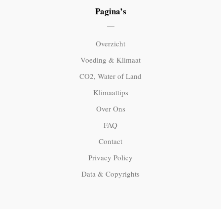
Pagina’s
Overzicht
Voeding & Klimaat
CO2, Water of Land
Klimaattips
Over Ons
FAQ
Contact
Privacy Policy
Data & Copyrights