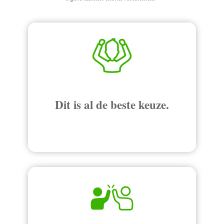
Dit is al de beste keuze.