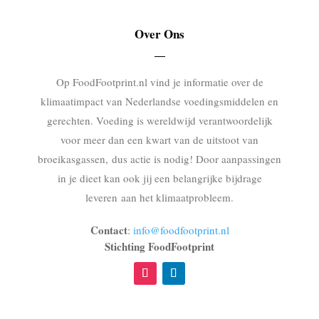
Over Ons
Op FoodFootprint.nl vind je informatie over de
klimaatimpact van Nederlandse voedingsmiddelen en
gerechten. Voeding is wereldwijd verantwoordelijk
voor meer dan een kwart van de uitstoot van
broeikasgassen, dus actie is nodig! Door aanpassingen
in je dieet kan ook jij een belangrijke bijdrage
leveren aan het klimaatprobleem.
Contact
:
info@foodfootprint.nl
Stichting FoodFootprint