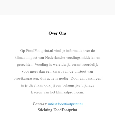
Over Ons
Op FoodFootprint.nl vind je informatie over de
klimaatimpact van Nederlandse voedingsmiddelen en
gerechten. Voeding is wereldwijd verantwoordelijk
voor meer dan een kwart van de uitstoot van
broeikasgassen, dus actie is nodig! Door aanpassingen
in je dieet kan ook jij een belangrijke bijdrage
leveren aan het klimaatprobleem.
Contact
:
info@foodfootprint.nl
Stichting FoodFootprint