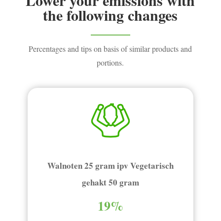
the following changes
Percentages and tips on basis of similar products and
portions.
Walnoten 25 gram ipv Vegetarisch
gehakt 50 gram
19%