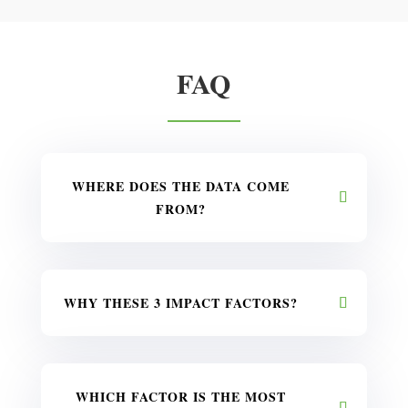
FAQ
WHERE DOES THE DATA COME
FROM?
WHY THESE 3 IMPACT FACTORS?
WHICH FACTOR IS THE MOST