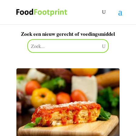
Zoek een nieuw gerecht of voedingsmiddel