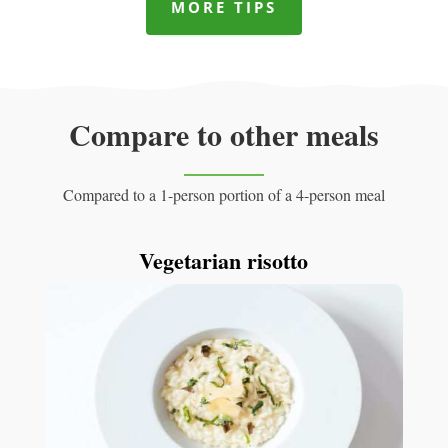
MORE TIPS
Compare to other meals
Compared to a 1-person portion of a 4-person meal
Vegetarian risotto