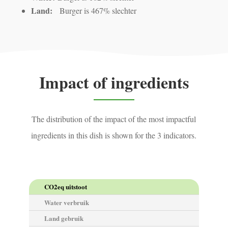
Land:
Burger is 467% slechter
Impact of ingredients
The distribution of the impact of the most impactful
ingredients in this dish is shown for the 3 indicators.
CO2eq uitstoot
Water verbruik
Land gebruik