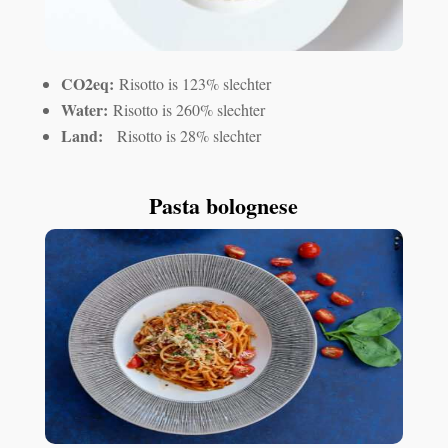
CO2eq:
Risotto is 123% slechter
Water:
Risotto is 260% slechter
Land:
Risotto is 28% slechter
Pasta bolognese