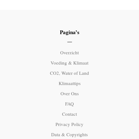
Pagina’s
Overzicht
Voeding & Klimaat
CO2, Water of Land
Klimaattips
Over Ons
FAQ
Contact
Privacy Policy
Data & Copyrights