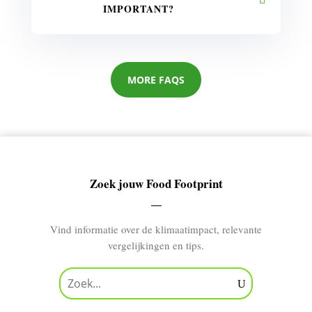
IMPORTANT?
MORE FAQS
Zoek jouw Food Footprint
Vind informatie over de klimaatimpact, relevante
vergelijkingen en tips.